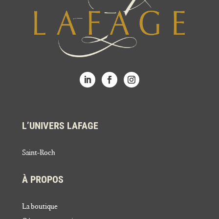
L’UNIVERS LAFAGE
Saint-Roch
À PROPOS
La boutique