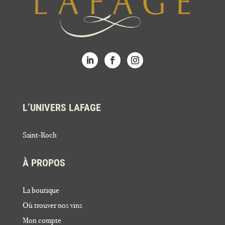
L’UNIVERS LAFAGE
Saint-Roch
À PROPOS
La boutique
Où trouver nos vins
Mon compte