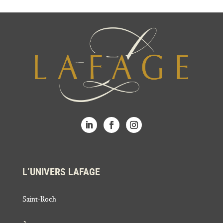
L’UNIVERS LAFAGE
Saint-Roch