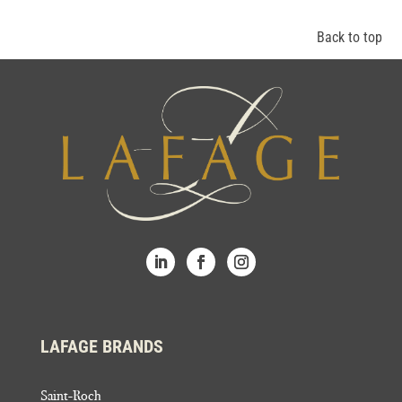
Back to top
LAFAGE BRANDS
Saint-Roch