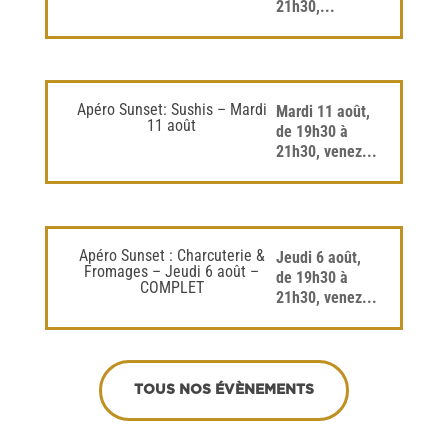
21h30,...
Apéro Sunset: Sushis – Mardi
Mardi 11 août,
11 août
de 19h30 à
21h30, venez...
Apéro Sunset : Charcuterie &
Jeudi 6 août,
Fromages – Jeudi 6 août –
de 19h30 à
COMPLET
21h30, venez...
TOUS NOS ÉVÈNEMENTS