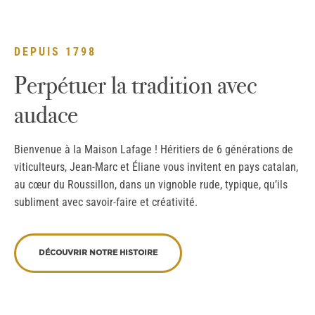
DEPUIS 1798
Perpétuer la tradition avec
audace
Bienvenue à la Maison Lafage ! Héritiers de 6 générations de
viticulteurs, Jean-Marc et Éliane vous invitent en pays catalan,
au cœur du Roussillon, dans un vignoble rude, typique, qu’ils
subliment avec savoir-faire et créativité.
DÉCOUVRIR NOTRE HISTOIRE