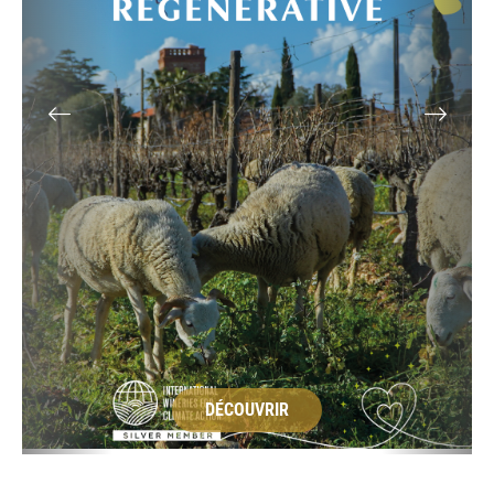
DÉCOUVRIR