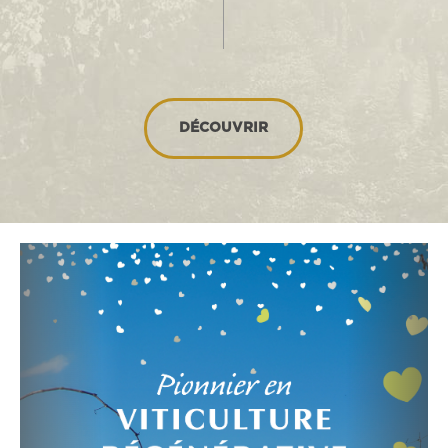
DÉCOUVRIR