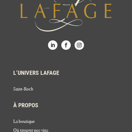
L’UNIVERS LAFAGE
Saint-Roch
À PROPOS
La boutique
Où trouver nos vins