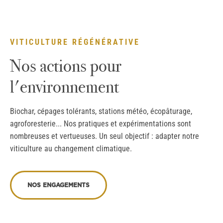
VITICULTURE RÉGÉNÉRATIVE
Nos actions pour
l'environnement
Biochar, cépages tolérants, stations météo, écopâturage,
agroforesterie... Nos pratiques et expérimentations sont
nombreuses et vertueuses. Un seul objectif : adapter notre
viticulture au changement climatique.
NOS ENGAGEMENTS