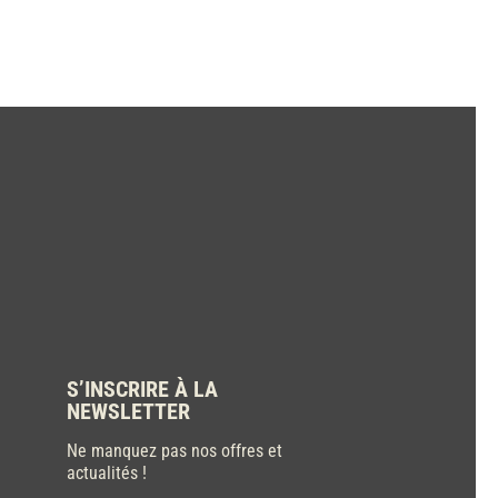
S’INSCRIRE À LA
NEWSLETTER
Ne manquez pas nos offres et
actualités !