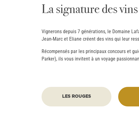
La signature des vin
Vignerons depuis 7 générations, le Domaine Lafa
Jean-Marc et Eliane créent des vins qui leur ress
Récompensés par les principaux concours et guide
Parker), ils vous invitent à un voyage passionnan
LES ROUGES