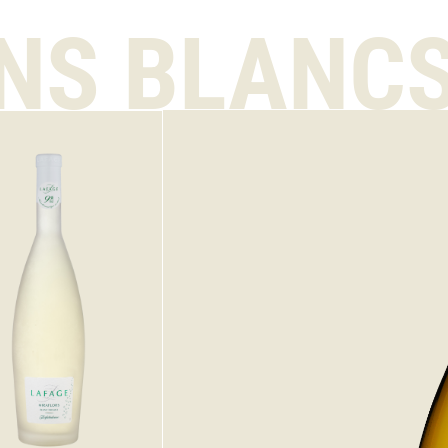
INS BLANC