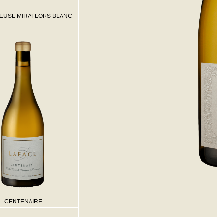
EUSE MIRAFLORS BLANC
CENTENAIRE