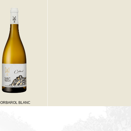
ORBAROL BLANC