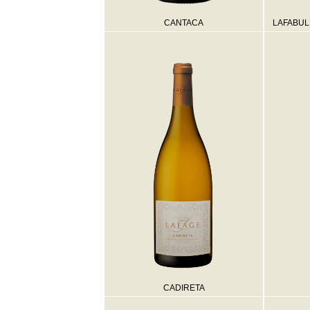
CANTACA
LAFABUL
CADIRETA