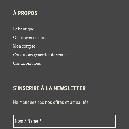
À PROPOS
La boutique
Où trouver nos vins
Mon compte
Conditions générales de ventes
Contactez-nous
S’INSCRIRE À LA NEWSLETTER
Ne manquez pas nos offres et actualités !
Nom
N
o
m