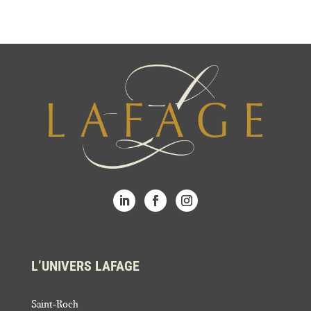
L’UNIVERS LAFAGE
Saint-Roch