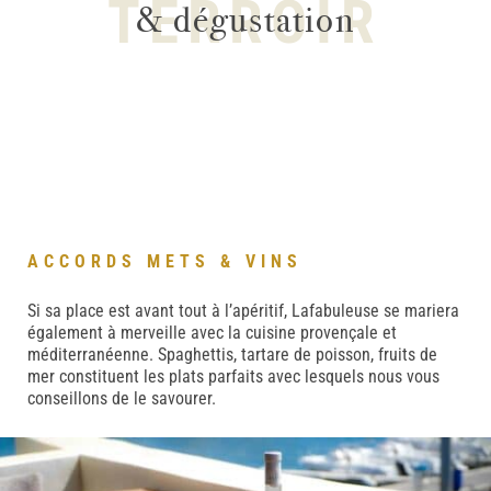
TERROIR
& dégustation
ACCORDS METS & VINS
Si sa place est avant tout à l’apéritif, Lafabuleuse se mariera
également à merveille avec la cuisine provençale et
méditerranéenne. Spaghettis, tartare de poisson, fruits de
mer constituent les plats parfaits avec lesquels nous vous
conseillons de le savourer.