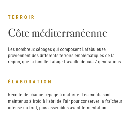
TERROIR
Côte méditerranéenne
Les nombreux cépages qui composent Lafabuleuse
proviennent des différents terroirs emblématiques de la
région, que la famille Lafage travaille depuis 7 générations.
ÉLABORATION
Récolte de chaque cépage à maturité. Les moûts sont
maintenus à froid à l’abri de l’air pour conserver la fraîcheur
intense du fruit, puis assemblés avant fermentation.