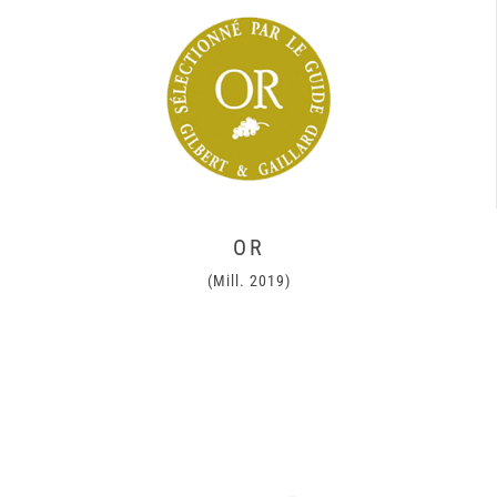
OR
(Mill. 2019)