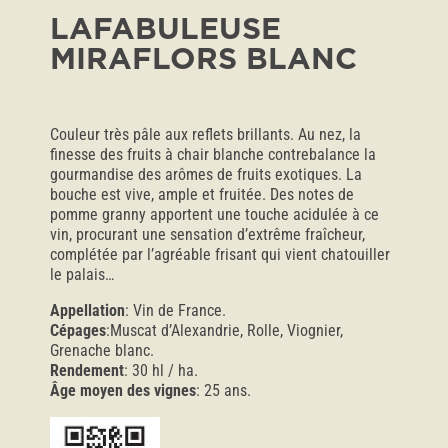
LAFABULEUSE
MIRAFLORS BLANC
Couleur très pâle aux reflets brillants. Au nez, la
finesse des fruits à chair blanche contrebalance la
gourmandise des arômes de fruits exotiques. La
bouche est vive, ample et fruitée. Des notes de
pomme granny apportent une touche acidulée à ce
vin, procurant une sensation d’extrême fraîcheur,
complétée par l’agréable frisant qui vient chatouiller
le palais…
Appellation
: Vin de France.
Cépages
:Muscat d’Alexandrie, Rolle, Viognier,
Grenache blanc.
Rendement
: 30 hl / ha.
Âge moyen des vignes
: 25 ans.