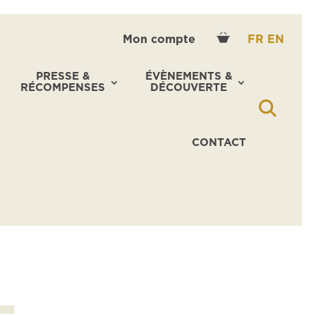
Mon compte
FR
EN
PRESSE &
ÉVÈNEMENTS &
RÉCOMPENSES
DÉCOUVERTE
CONTACT