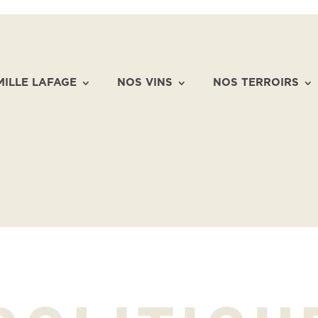
MILLE LAFAGE
NOS VINS
NOS TERROIRS