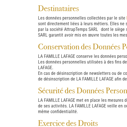
Destinataires
Les données personnelles collectées par le site
sont directement liées à leurs métiers. Elles ne
par la société AttrapTemps SARL dont le siège 
SARL garantit avoir mis en œuvre toutes les mes
Conservation des Données P
LA FAMILLE LAFAGE conserve les données person
Les données personnelles utilisées à des fins 
LAFAGE.
En cas de désinscription de newsletters ou de c
de désinscription de LA FAMILLE LAFAGE afin de v
Sécurité des Données Person
LA FAMILLE LAFAGE met en place les mesures de n
de ses activités. LA FAMILLE LAFAGE veille en o
même confidentialité.
Exercice des Droits