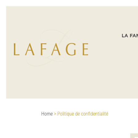
LA FA
Home
>
Politique de confidentialité