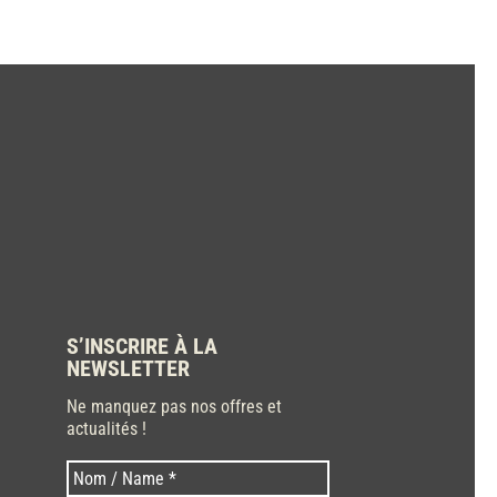
S’INSCRIRE À LA
NEWSLETTER
Ne manquez pas nos offres et
actualités !
Nom
Nom
*