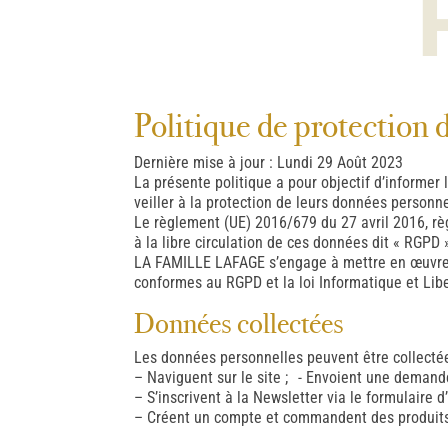
Politique de protection 
Dernière mise à jour : Lundi 29 Août 2023
La présente politique a pour objectif d’informer 
veiller à la protection de leurs données personne
Le règlement (UE) 2016/679 du 27 avril 2016, rè
à la libre circulation de ces données dit « RGPD
LA FAMILLE LAFAGE s’engage à mettre en œuvre l
conformes au RGPD et la loi Informatique et Libe
Données collectées
Les données personnelles peuvent être collectées
– Naviguent sur le site ; - Envoient une demand
– S’inscrivent à la Newsletter via le formulair
– Créent un compte et commandent des produi