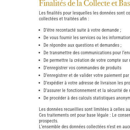
Finalités de la Collecte et Ba
Les finalités pour lesquelles les données sont c
collectées et traitées afin :
D’être recontacté suite à votre demande ;
De vous fournir les services ou les informations
De répondre aux questions et demandes ;
De transmettre des communications pour l’env
De permettre la création de votre compte sur 
D’enregistrer vos commandes de produits
D’enregistrer et de valider votre paiement par
D’expédier à votre adresse de livraison les 
D’assurer le fonctionnement et la sécurité de 
De procéder à des calculs statistiques anony
Les données recueillies sont limitées à celles au
Ces traitements ont pour base légale : Le consen
prospects.
L’ensemble des données collectées n’est en auc