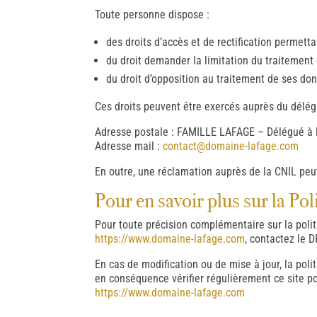
Toute personne dispose :
des droits d’accès et de rectification permetta
du droit demander la limitation du traitement
du droit d’opposition au traitement de ses do
Ces droits peuvent être exercés auprès du délég
Adresse postale : FAMILLE LAFAGE – Délégué à l
Adresse mail :
contact@domaine-lafage.com
En outre, une réclamation auprès de la CNIL peu
Pour en savoir plus sur la Po
Pour toute précision complémentaire sur la pol
https://www.domaine-lafage.com
, contactez le
En cas de modification ou de mise à jour, la pol
en conséquence vérifier régulièrement ce site p
https://www.domaine-lafage.com