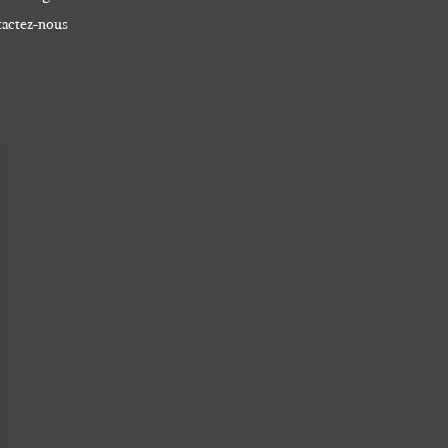
actez-nous