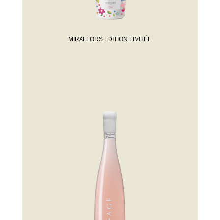
MIRAFLORS EDITION LIMITÉE