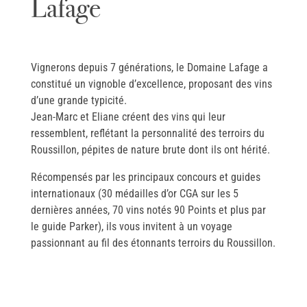
Lafage
Vignerons depuis 7 générations, le Domaine Lafage a
constitué un vignoble d’excellence, proposant des vins
d’une grande typicité.
Jean-Marc et Eliane créent des vins qui leur
ressemblent, reflétant la personnalité des terroirs du
Roussillon, pépites de nature brute dont ils ont hérité.
Récompensés par les principaux concours et guides
internationaux (30 médailles d’or CGA sur les 5
dernières années, 70 vins notés 90 Points et plus par
le guide Parker), ils vous invitent à un voyage
passionnant au fil des étonnants terroirs du Roussillon.