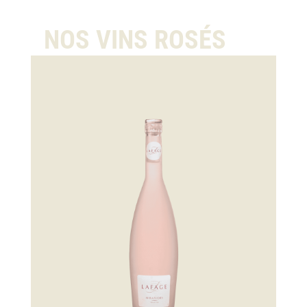
NOS VINS ROSÉS