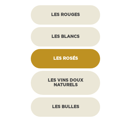
LES ROUGES
LES BLANCS
LES ROSÉS
LES VINS DOUX
NATURELS
LES BULLES