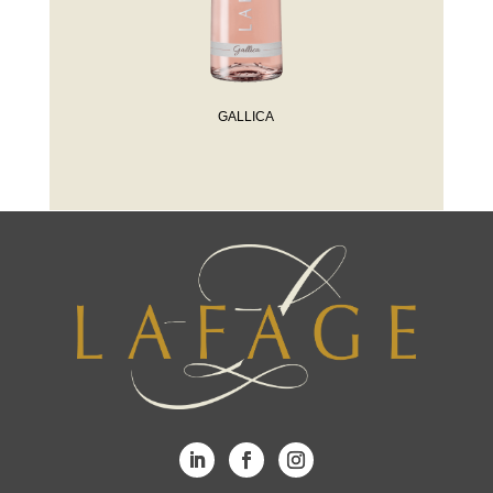
GALLICA