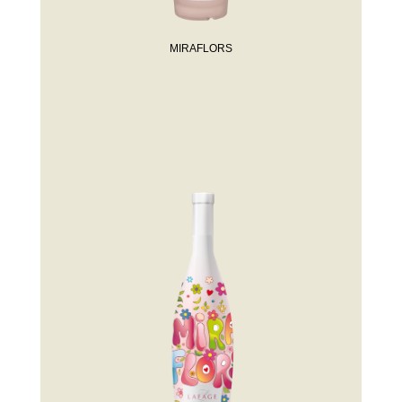
MIRAFLORS