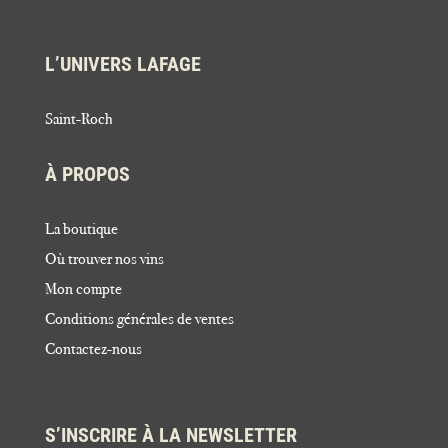
L’UNIVERS LAFAGE
Saint-Roch
À PROPOS
La boutique
Où trouver nos vins
Mon compte
Conditions générales de ventes
Contactez-nous
S’INSCRIRE À LA NEWSLETTER