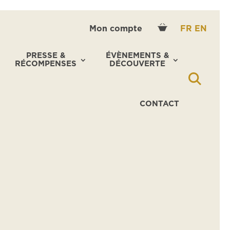
Mon compte
FR
EN
PRESSE &
ÉVÈNEMENTS &
RÉCOMPENSES
DÉCOUVERTE
CONTACT