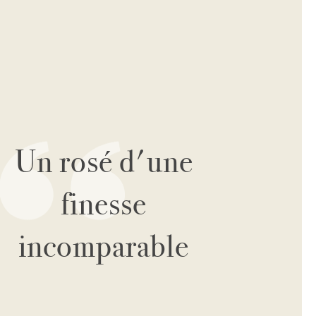
Un rosé d'une
finesse
incomparable