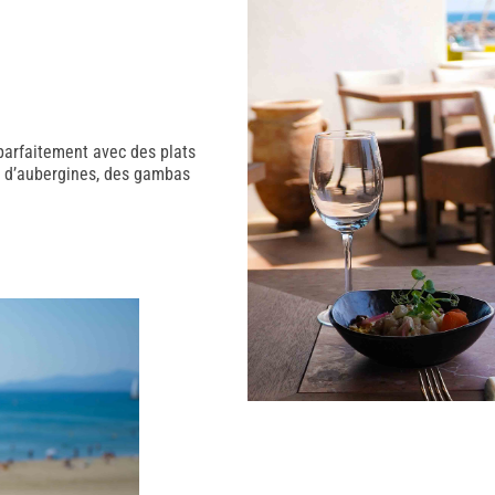
 parfaitement avec des plats
ar d’aubergines, des gambas