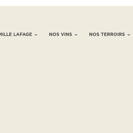
MILLE LAFAGE
NOS VINS
NOS TERROIRS