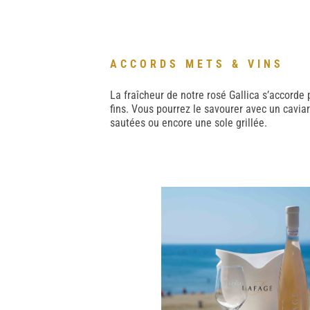
ACCORDS METS & VINS
La fraîcheur de notre rosé Gallica s’accorde
fins. Vous pourrez le savourer avec un cavi
sautées ou encore une sole grillée.