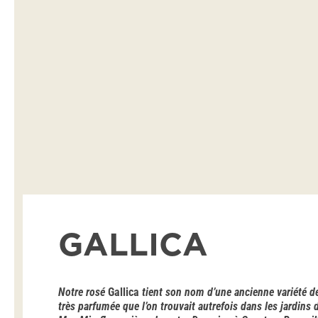
GALLICA
Notre rosé
Gallica
tient son nom d’une ancienne variété d
très parfumée que l’on trouvait autrefois dans les jardins 