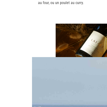
au four, ou un poulet au curry.