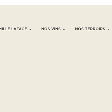
MILLE LAFAGE
NOS VINS
NOS TERROIRS