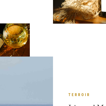
TERROIR