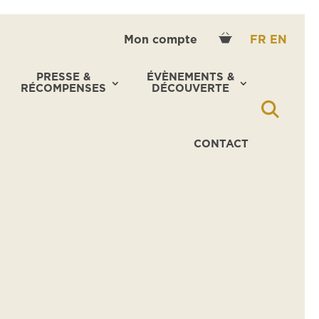
Mon compte
FR
EN
PRESSE &
ÉVÈNEMENTS &
RÉCOMPENSES
DÉCOUVERTE
CONTACT