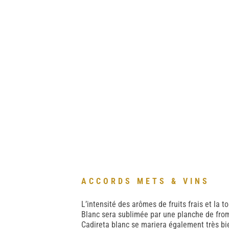
ACCORDS METS & VINS
L’intensité des arômes de fruits frais et la 
Blanc sera sublimée par une planche de fro
Cadireta blanc se mariera également très bi