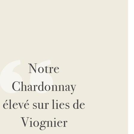
Notre
Chardonnay
élevé sur lies de
Viognier