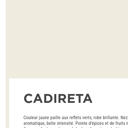
CADIRETA
Couleur jaune paille aux reflets verts, robe brillante. Nez
aromatique, belle intensité. Pointe d’épices et de fruits