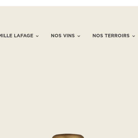
MILLE LAFAGE
NOS VINS
NOS TERROIRS