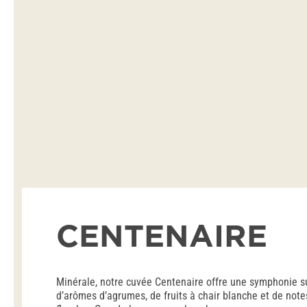
CENTENAIRE
Minérale, notre cuvée Centenaire offre une symphonie s
d’arômes d’agrumes, de fruits à chair blanche et de note