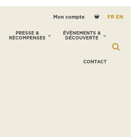
Mon compte
FR
EN
PRESSE &
ÉVÈNEMENTS &
RÉCOMPENSES
DÉCOUVERTE
CONTACT