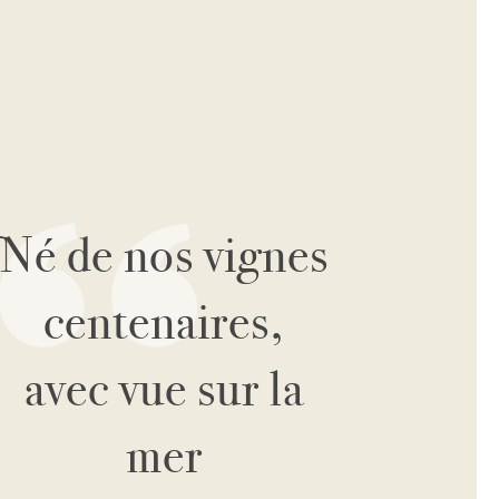
Né de nos vignes
centenaires,
avec vue sur la
mer