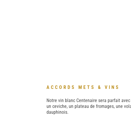
ACCORDS METS & VINS
Notre vin blanc Centenaire sera parfait avec
un ceviche, un plateau de fromages, une volai
dauphinois.