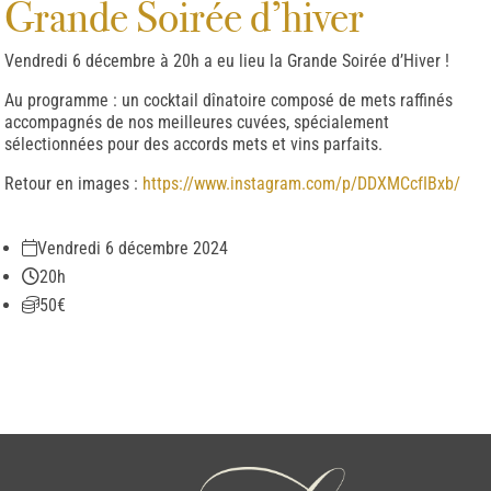
Grande Soirée d’hiver
Vendredi 6 décembre à 20h a eu lieu la Grande Soirée d’Hiver !
Au programme : un cocktail dînatoire composé de mets raffinés
accompagnés de nos meilleures cuvées, spécialement
sélectionnées pour des accords mets et vins parfaits.
Retour en images :
https://www.instagram.com/p/DDXMCcfIBxb/
Vendredi 6 décembre 2024
20h
50€