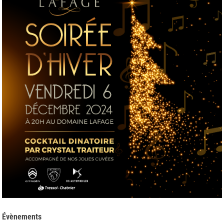
Évènements