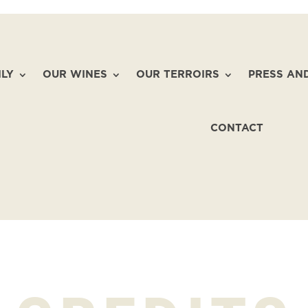
ILY
OUR WINES
OUR TERROIRS
PRESS AN
CONTACT