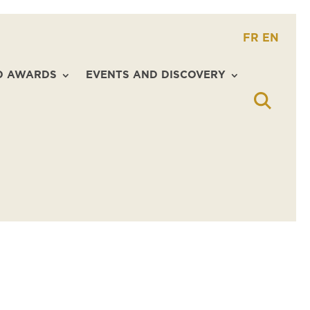
FR
EN
D AWARDS
EVENTS AND DISCOVERY