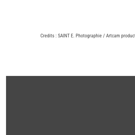
Credits : SAINT E. Photographie / Artcam produc