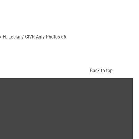
/ H. Leclair/ CIVR Agly Photos 66
Back to top