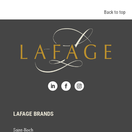
Back to top
LAFAGE BRANDS
Saint-Roch