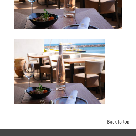
Back to top