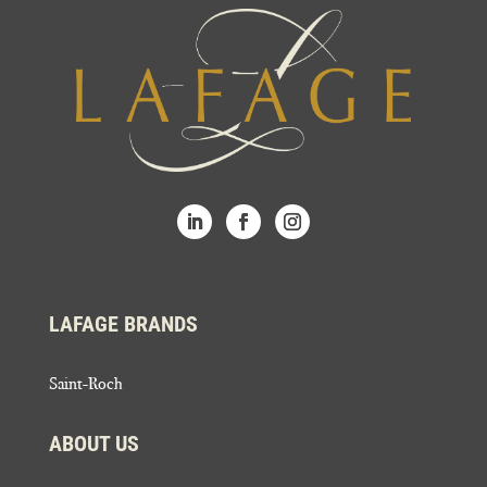
LAFAGE BRANDS
Saint-Roch
ABOUT US