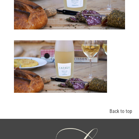
Back to top