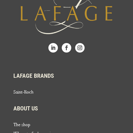
LAFAGE BRANDS
Saint-Roch
ABOUT US
The shop