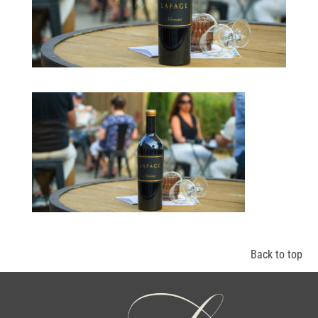
Back to top