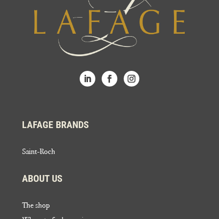
LAFAGE BRANDS
Saint-Roch
ABOUT US
The shop