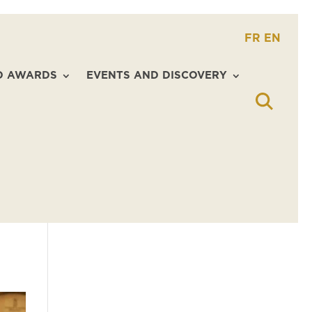
FR
EN
D AWARDS
EVENTS AND DISCOVERY