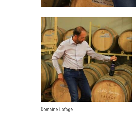
Domaine Lafage