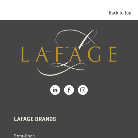
Back to top
LAFAGE BRANDS
Saint-Roch