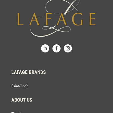
LAFAGE BRANDS
Saint-Roch
ABOUT US