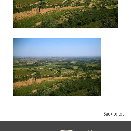
Back to top