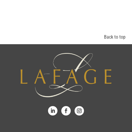
Back to top