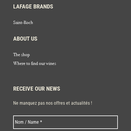
LAFAGE BRANDS
Saint-Roch
ABOUT US
The shop
Where to find our wines
RECEIVE OUR NEWS
Ne manquez pas nos offres et actualités !
Last
Nom
*