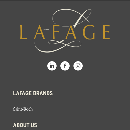
LAFAGE BRANDS
Saint-Roch
ABOUT US