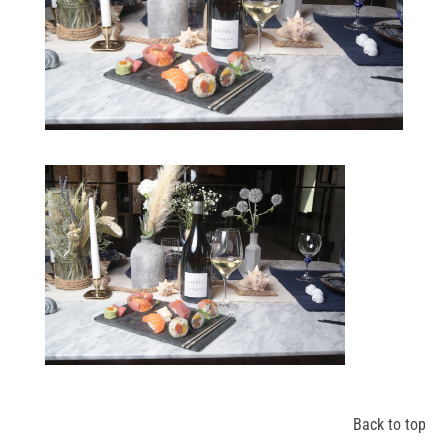
Back to top