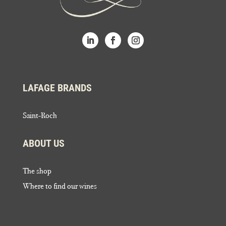
LAFAGE BRANDS
Saint-Roch
ABOUT US
The shop
Where to find our wines