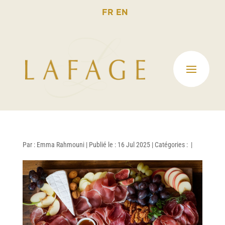
FR
EN
Par :
Emma Rahmouni
|
Publié le : 16 Jul 2025
|
Catégories :
|