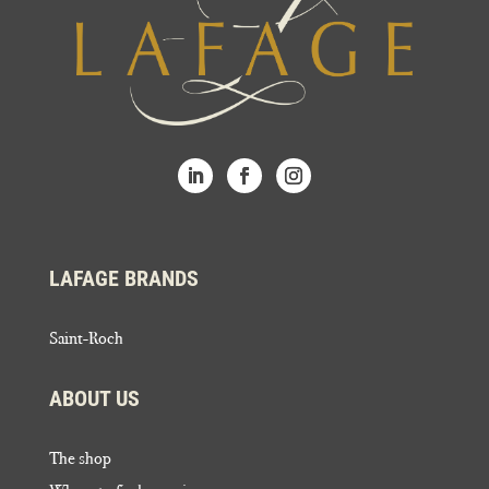
LAFAGE BRANDS
Saint-Roch
ABOUT US
The shop