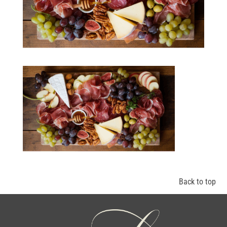
Back to top