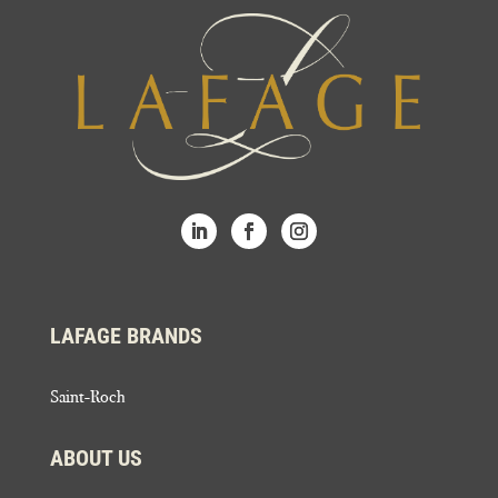
LAFAGE BRANDS
Saint-Roch
ABOUT US