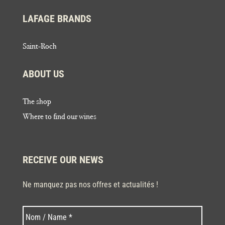
LAFAGE BRANDS
Saint-Roch
ABOUT US
The shop
Where to find our wines
RECEIVE OUR NEWS
Ne manquez pas nos offres et actualités !
Last
Nom
*