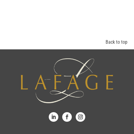
Back to top