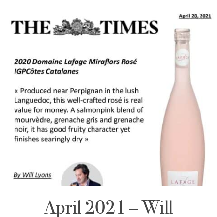
April 2021 – Will