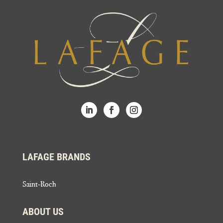
LAFAGE BRANDS
Saint-Roch
ABOUT US