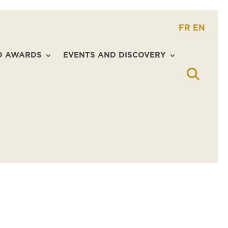
FR
EN
D AWARDS
EVENTS AND DISCOVERY