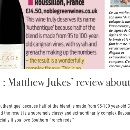
: Matthew Jukes’ review abou
‘Authentique’ because half of the blend is made from 95-100 year-old 
the result is a supremely classy and extraordinarily complex flavour
ially if you love Southern French reds.”