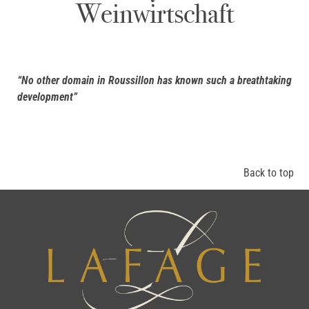
Weinwirtschaft
“No
other
domain
in Roussillon has
known
such
a
breathtaking
development”
Back to top