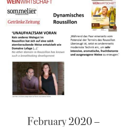
February 2020 –