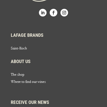
LAFAGE BRANDS
Saint-Roch
ABOUT US
The shop
Where to find our wines
RECEIVE OUR NEWS