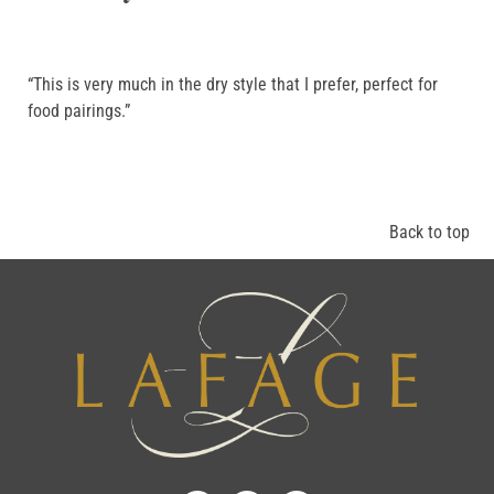
“This is very much in the dry style that I prefer, perfect for
food pairings.”
Back to top