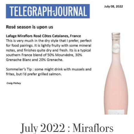
July 2022 : Miraflors