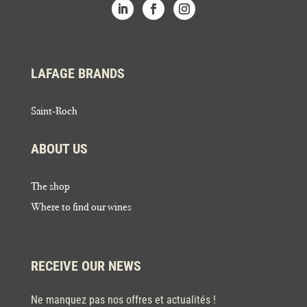
LAFAGE BRANDS
Saint-Roch
ABOUT US
The shop
Where to find our wines
RECEIVE OUR NEWS
Ne manquez pas nos offres et actualités !