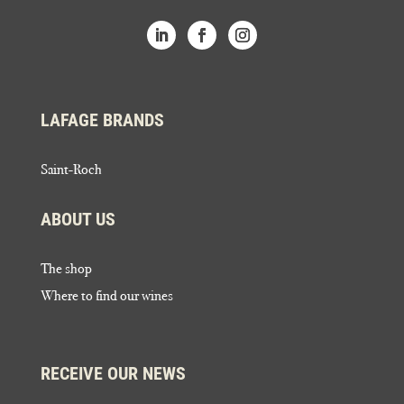
LAFAGE BRANDS
Saint-Roch
ABOUT US
The shop
Where to find our wines
RECEIVE OUR NEWS