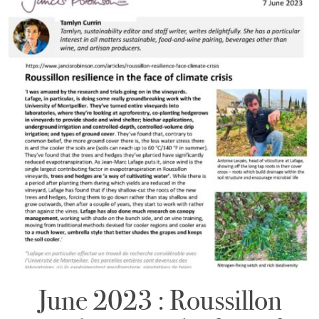
June 2023 : Roussillon