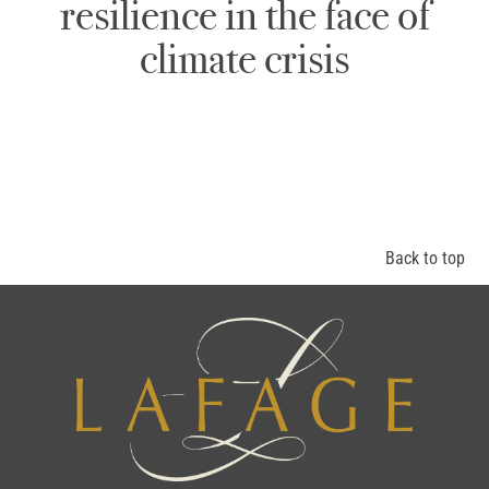
resilience in the face of
climate crisis
Back to top