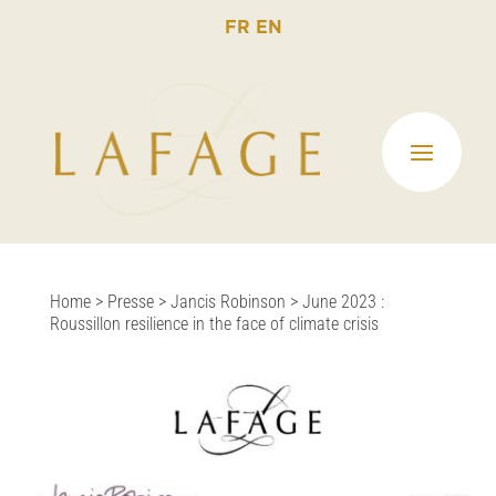
FR
EN
Home
>
Presse
>
Jancis Robinson
>
June 2023 :
Roussillon resilience in the face of climate crisis