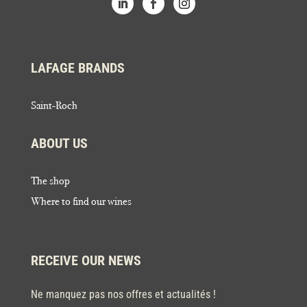
LAFAGE BRANDS
Saint-Roch
ABOUT US
The shop
Where to find our wines
RECEIVE OUR NEWS
Ne manquez pas nos offres et actualités !