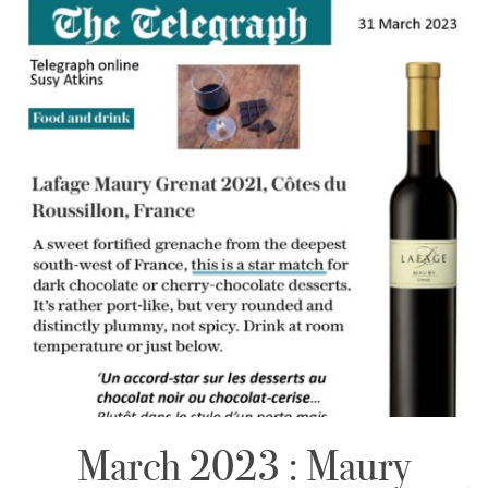
March 2023 : Maury