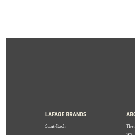
LAFAGE BRANDS
AB
Saint-Roch
The 