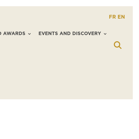
FR
EN
D AWARDS
EVENTS AND DISCOVERY