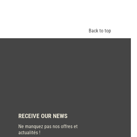
Back to top
RECEIVE OUR NEWS
Ne manquez pas nos offres et
actualités !