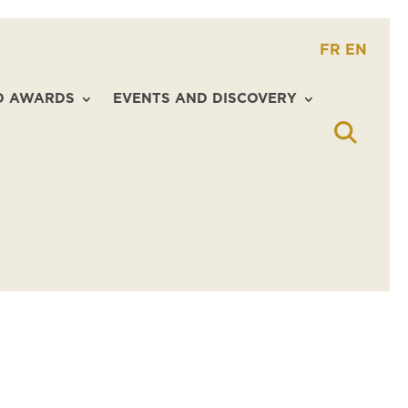
FR
EN
D AWARDS
EVENTS AND DISCOVERY