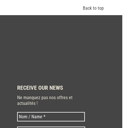
Back to top
RECEIVE OUR NEWS
Ne manquez pas nos offres et
actualités !
Last
Nom
*