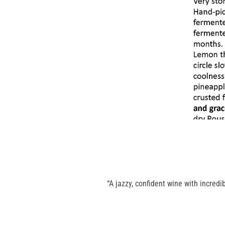
“A jazzy, confident wine with incredi