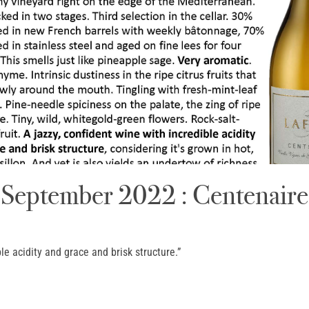
September 2022 : Centenaire
ble acidity and grace and brisk structure.”