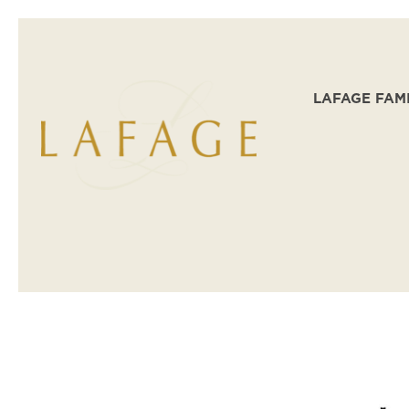
LAFAGE FAM