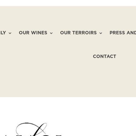
ILY
OUR WINES
OUR TERROIRS
PRESS AN
CONTACT