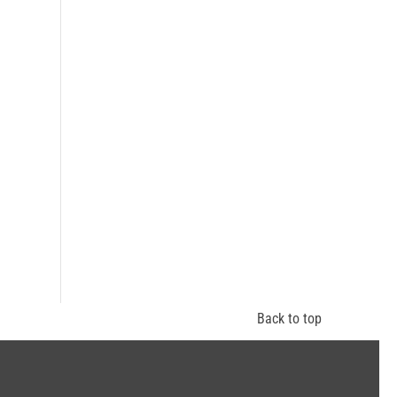
Back to top