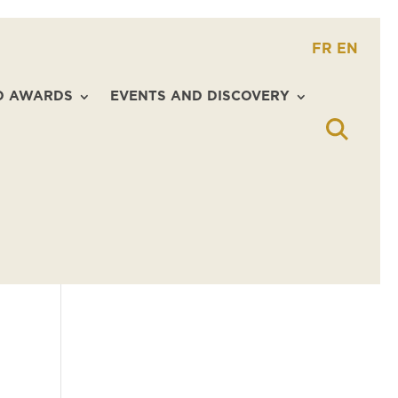
FR
EN
D AWARDS
EVENTS AND DISCOVERY