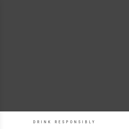
DRINK RESPONSIBLY