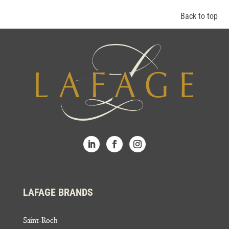
Back to top
LAFAGE BRANDS
Saint-Roch