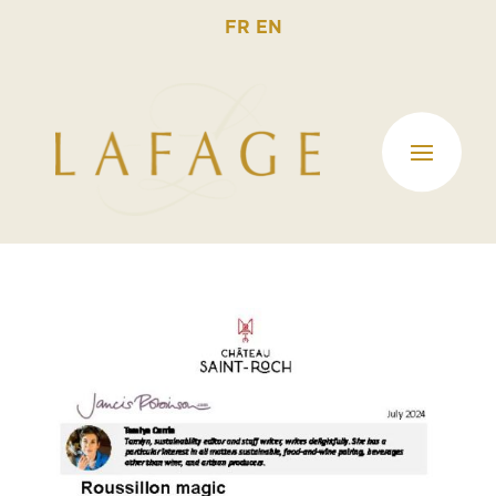
FR
EN