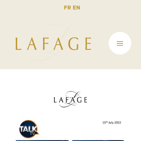
FR
EN