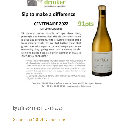
by
Laïs Gonzalez
|
12 Feb 2025
September 2024: Centenaire