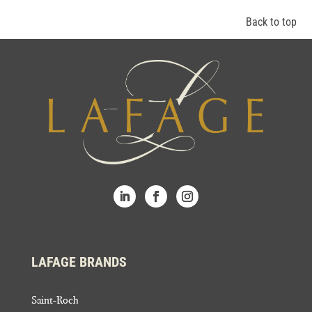
Back to top
LAFAGE BRANDS
Saint-Roch