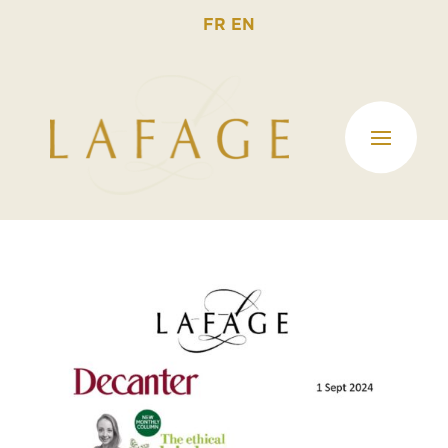
FR
EN