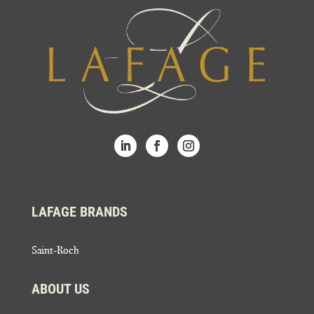
LAFAGE BRANDS
Saint-Roch
ABOUT US