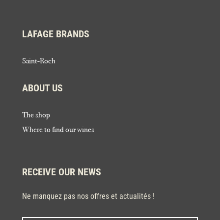
LAFAGE BRANDS
Saint-Roch
ABOUT US
The shop
Where to find our wines
RECEIVE OUR NEWS
Ne manquez pas nos offres et actualités !
Last