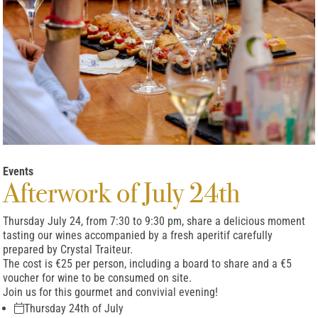
Events
Afterwork of July 24th
Thursday July 24, from 7:30 to 9:30 pm, share a delicious moment
tasting our wines accompanied by a fresh aperitif carefully
prepared by Crystal Traiteur.
The cost is €25 per person, including a board to share and a €5
voucher for wine to be consumed on site.
Join us for this gourmet and convivial evening!
Thursday 24th of July