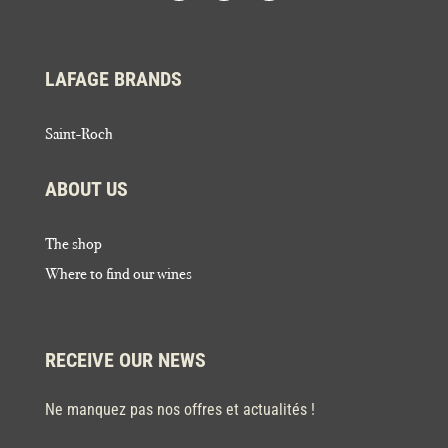
LAFAGE BRANDS
Saint-Roch
ABOUT US
The shop
Where to find our wines
RECEIVE OUR NEWS
Ne manquez pas nos offres et actualités !