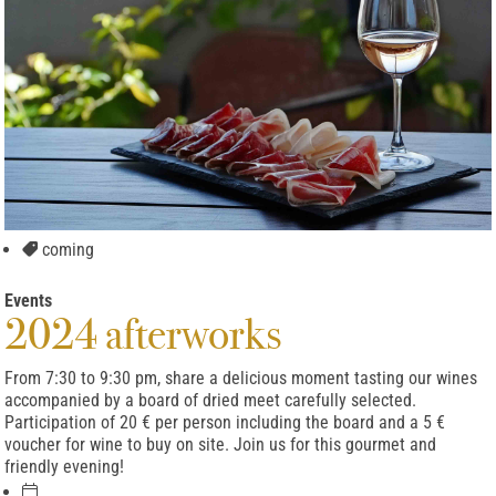
coming
Events
2024 afterworks
From 7:30 to 9:30 pm, share a delicious moment tasting our wines
accompanied by a board of dried meet carefully selected.
Participation of 20 € per person including the board and a 5 €
voucher for wine to buy on site. Join us for this gourmet and
friendly evening!