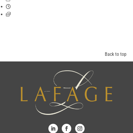
Back to top