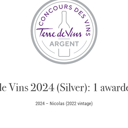
de Vins 2024 (Silver): 1 award
2024 – Nicolas (2022 vintage)