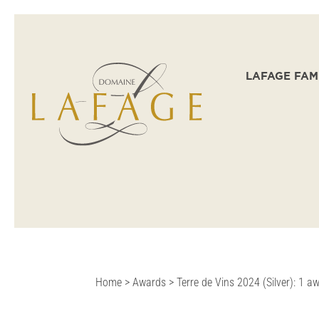
LAFAGE FAM
Home
>
Awards
>
Terre de Vins 2024 (Silver): 1 