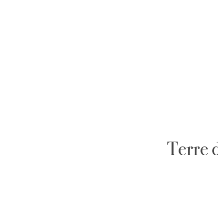
Terre 