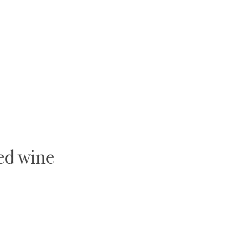
ed wine