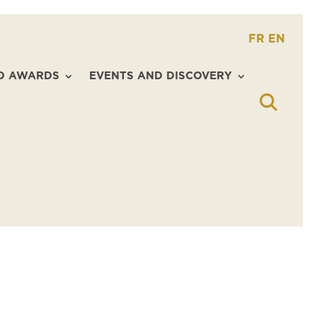
FR
EN
D AWARDS
EVENTS AND DISCOVERY