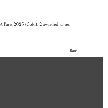
 Paris 2025 (Gold): 2 awarded wines
→
Back to top