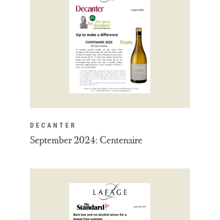
DECANTER
September 2024: Centenaire