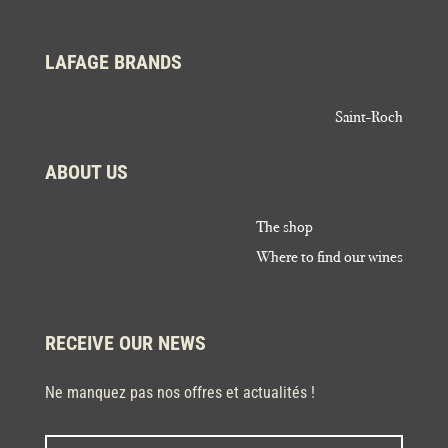
LAFAGE BRANDS
Saint-Roch
ABOUT US
The shop
Where to find our wines
RECEIVE OUR NEWS
Ne manquez pas nos offres et actualités !
Last
Nom
*