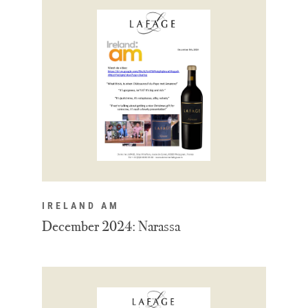
IRELAND AM
December 2024: Narassa