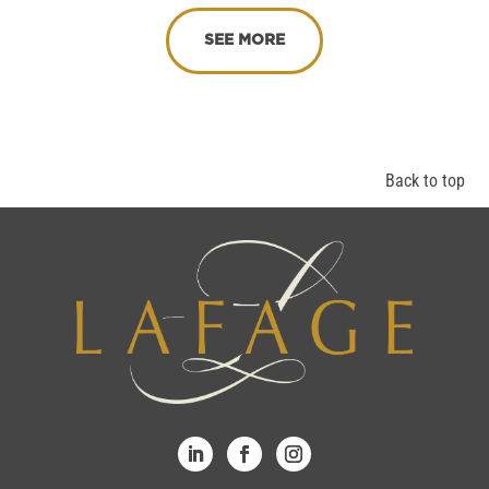
SEE MORE
Back to top