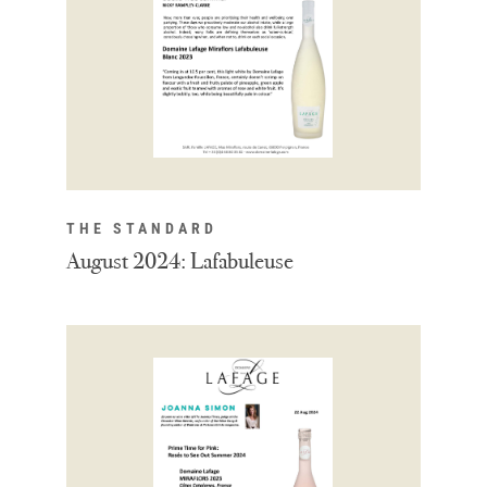
THE STANDARD
August 2024: Lafabuleuse