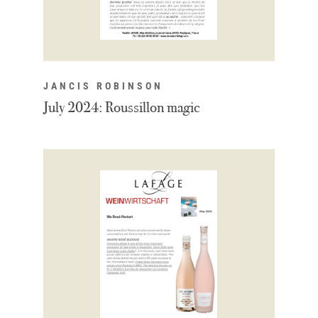
JANCIS ROBINSON
July 2024: Roussillon magic