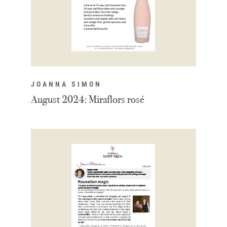
JOANNA SIMON
August 2024: Miraflors rosé