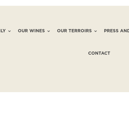
ILY
OUR WINES
OUR TERROIRS
PRESS AN
CONTACT