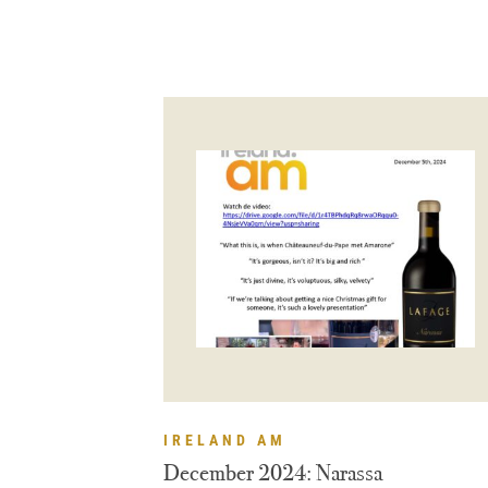
IRELAND AM
December 2024: Narassa