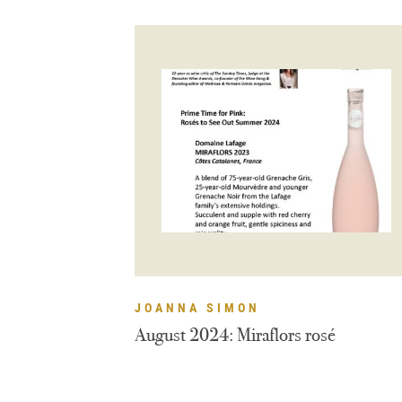
JOANNA SIMON
August 2024: Miraflors rosé