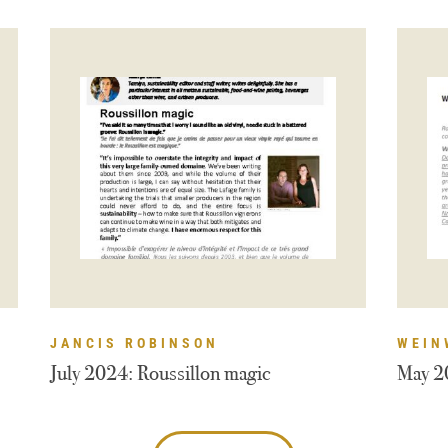
JANCIS ROBINSON
WEIN
July 2024: Roussillon magic
May 2