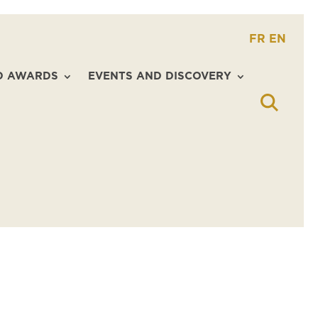
FR
EN
D AWARDS
EVENTS AND DISCOVERY