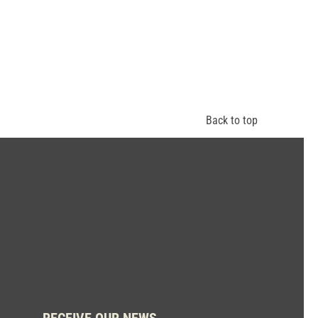
Back to top
RECEIVE OUR NEWS