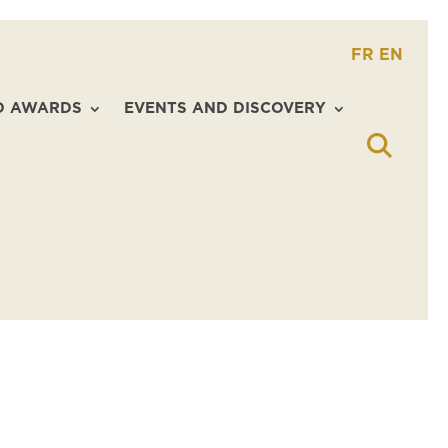
FR
EN
D AWARDS
EVENTS AND DISCOVERY