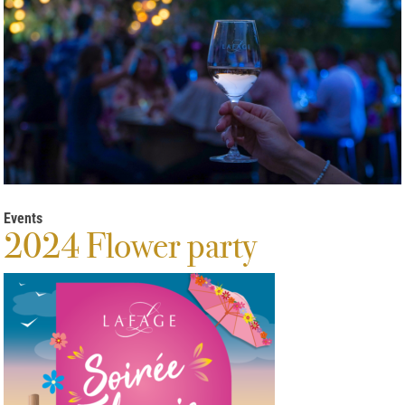
Events
2024 Flower party