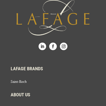
LAFAGE BRANDS
Saint-Roch
ABOUT US