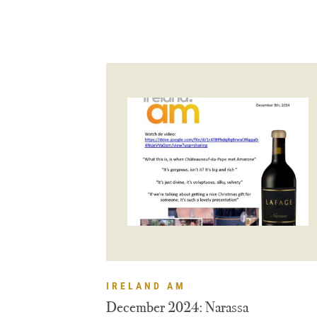
IRELAND AM
December 2024: Narassa