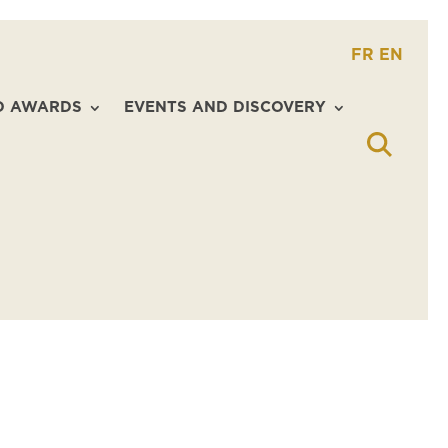
FR
EN
D AWARDS
EVENTS AND DISCOVERY