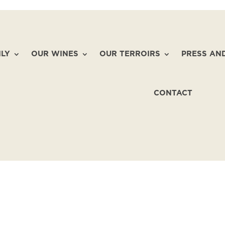
ILY
OUR WINES
OUR TERROIRS
PRESS AN
CONTACT