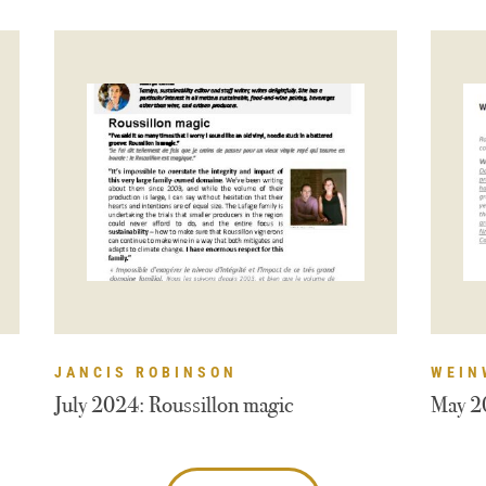
JANCIS ROBINSON
WEIN
July 2024: Roussillon magic
May 2