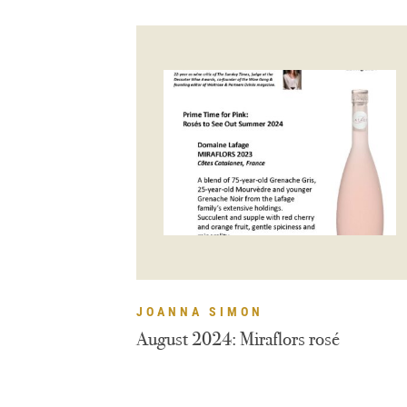
JOANNA SIMON
August 2024: Miraflors rosé