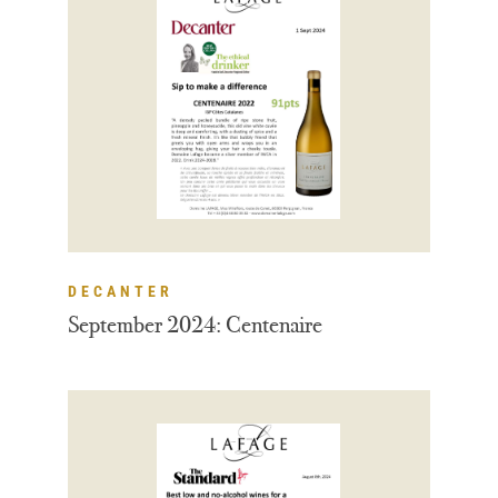
DECANTER
September 2024: Centenaire