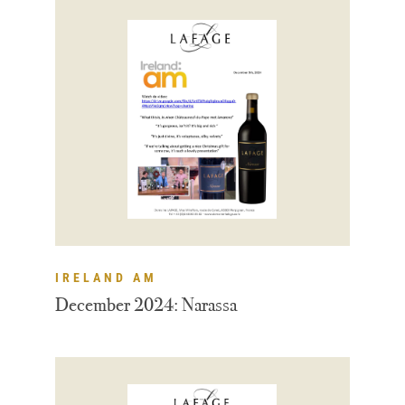
IRELAND AM
December 2024: Narassa