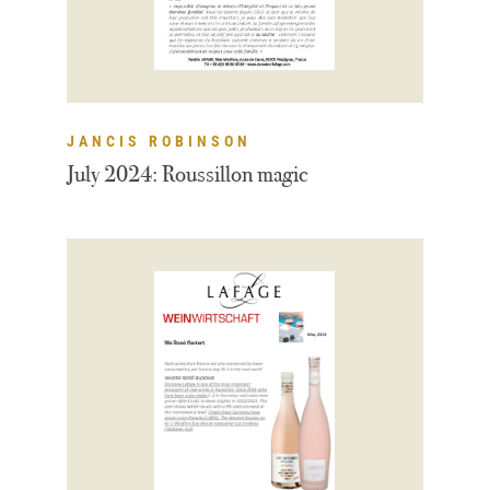
JANCIS ROBINSON
July 2024: Roussillon magic