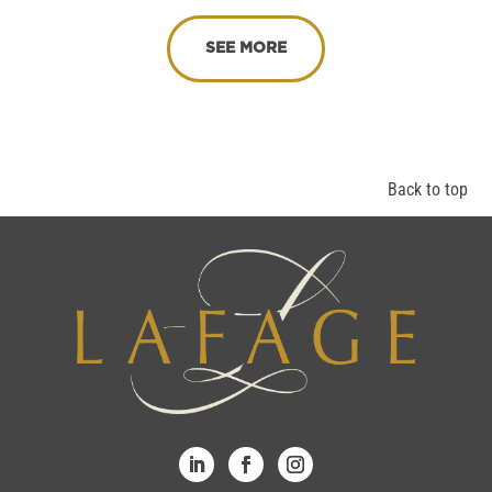
SEE MORE
Back to top