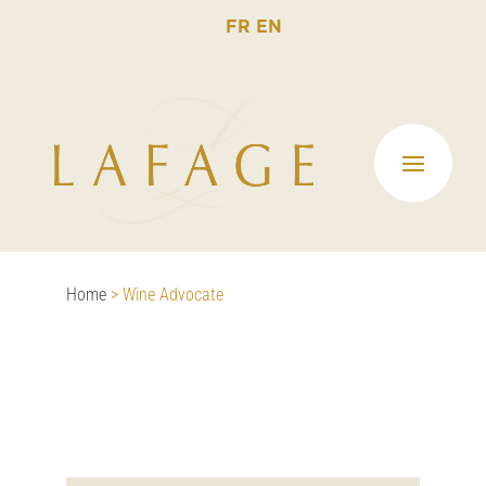
FR
EN
Home
>
Wine Advocate