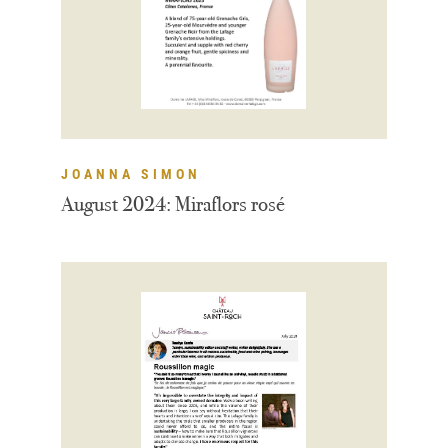
JOANNA SIMON
August 2024: Miraflors rosé