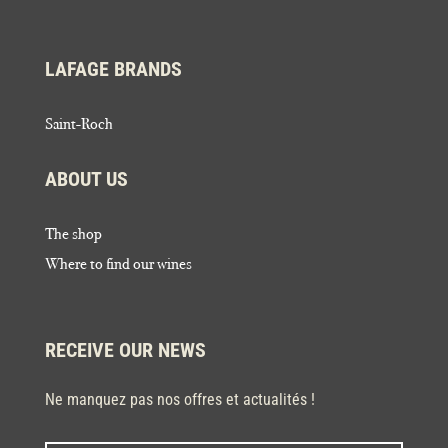
LAFAGE BRANDS
Saint-Roch
ABOUT US
The shop
Where to find our wines
RECEIVE OUR NEWS
Ne manquez pas nos offres et actualités !
Last