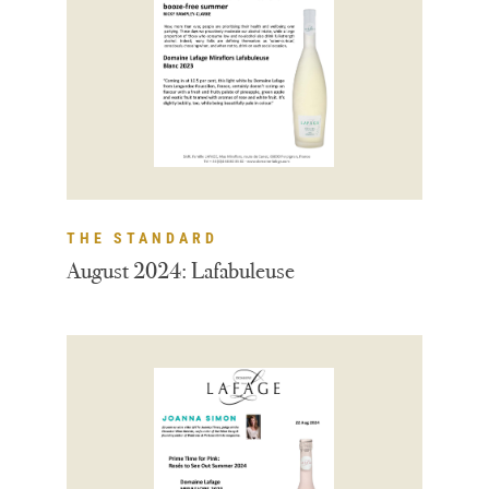
THE STANDARD
August 2024: Lafabuleuse